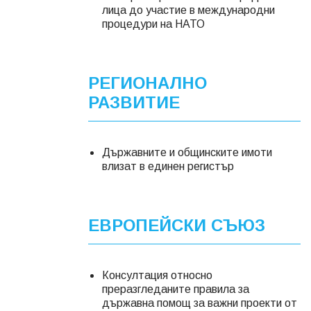
лица до участие в международни
процедури на НАТО
РЕГИОНАЛНО
РАЗВИТИЕ
Държавните и общинските имоти
влизат в единен регистър
ЕВРОПЕЙСКИ СЪЮЗ
Консултация относно
преразгледаните правила за
държавна помощ за важни проекти от