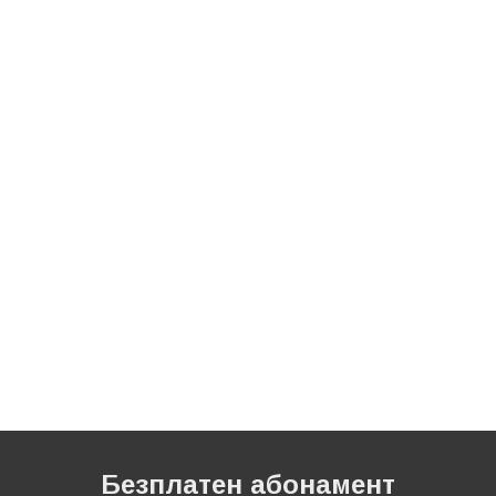
Безплатен абонамент