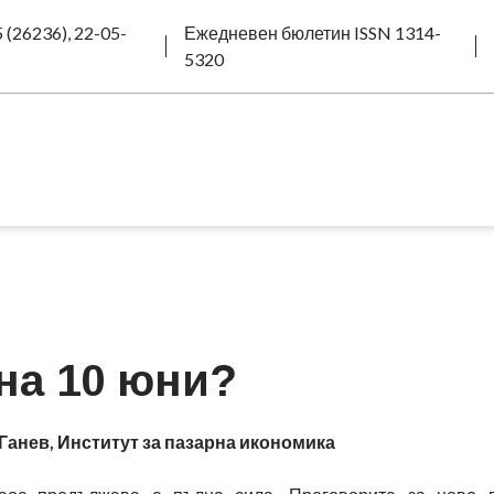
 (26236), 22-05-
Ежедневен бюлетин ISSN 1314-
5320
на 10 юни?
Ганев, Институт за пазарна икономика