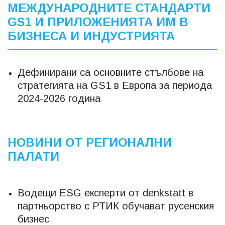
МЕЖДУНАРОДНИТЕ СТАНДАРТИ
GS1 И ПРИЛОЖЕНИЯТА ИМ В
БИЗНЕСА И ИНДУСТРИЯТА
Дефинирани са основните стълбове на
стратегията на GS1 в Европа за периода
2024-2026 година
НОВИНИ ОТ РЕГИОНАЛНИ
ПАЛАТИ
Водещи ESG експерти от denkstatt в
партньорство с РТИК обучават русенския
бизнес