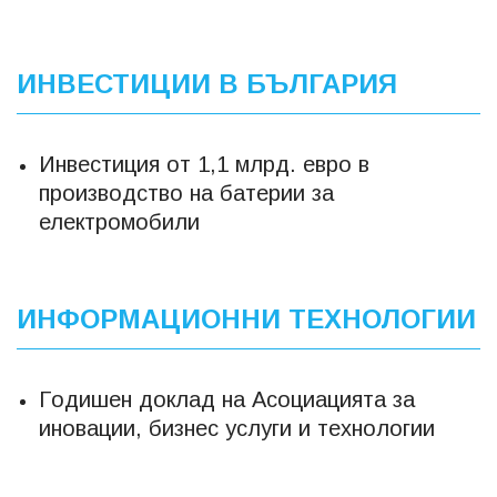
ИНВЕСТИЦИИ В БЪЛГАРИЯ
Инвестиция от 1,1 млрд. евро в
производство на батерии за
електромобили
ИНФОРМАЦИОННИ ТЕХНОЛОГИИ
Годишен доклад на Асоциацията за
иновации, бизнес услуги и технологии