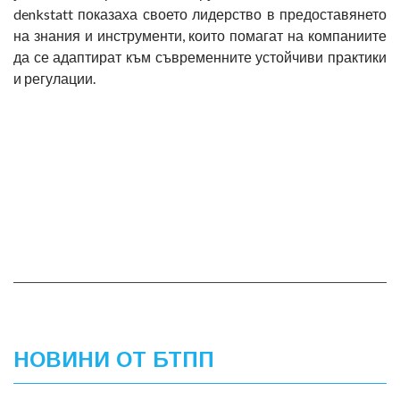
denkstatt показаха своето лидерство в предоставянето
на знания и инструменти, които помагат на компаниите
да се адаптират към съвременните устойчиви практики
и регулации.
НОВИНИ ОТ БТПП