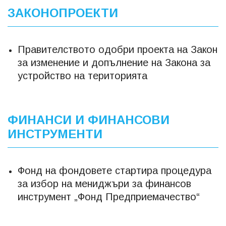
ЗАКОНОПРОЕКТИ
Правителството одобри проекта на Закон
за изменение и допълнение на Закона за
устройство на територията
ФИНАНСИ И ФИНАНСОВИ
ИНСТРУМЕНТИ
Фонд на фондовете стартира процедура
за избор на мениджъри за финансов
инструмент „Фонд Предприемачество“