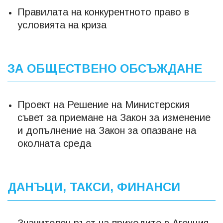
Правилата на конкурентното право в
условията на криза
ЗА ОБЩЕСТВЕНО ОБСЪЖДАНЕ
Проект на Решение на Министерския
съвет за приемане на Закон за изменение
и допълнение на Закон за опазване на
околната среда
ДАНЪЦИ, ТАКСИ, ФИНАНСИ