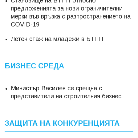
Становище на БТПП относно
предложенията за нови ограничителни
мерки във връзка с разпространението на
COVID-19
Летен стаж на младежи в БТПП
БИЗНЕС СРЕДА
Министър Василев се срещна с
представители на строителния бизнес
ЗАЩИТА НА КОНКУРЕНЦИЯТА