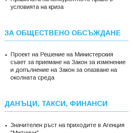
условията на криза
ЗА ОБЩЕСТВЕНО ОБСЪЖДАНЕ
Проект на Решение на Министерския
съвет за приемане на Закон за изменение
и допълнение на Закон за опазване на
околната среда
ДАНЪЦИ, ТАКСИ, ФИНАНСИ
Значителен ръст на приходите в Агенция
"Митници"