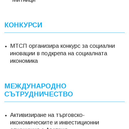
КОНКУРСИ
МТСП организира конкурс за социални
иновации в подкрепа на социалната
икономика
МЕЖДУНАРОДНО
СЪТРУДНИЧЕСТВО
Активизиране на търговско-
икономическите и инвестиционни