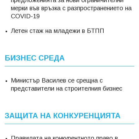
предложенията за нови ограничителни
мерки във връзка с разпространението на
COVID-19
Летен стаж на младежи в БТПП
БИЗНЕС СРЕДА
Министър Василев се срещна с
представители на строителния бизнес
ЗАЩИТА НА КОНКУРЕНЦИЯТА
Правилата на конкурентното право в