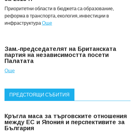
Приоритетни области в бюджета са образование,
реформа в транспорта, екология, инвестиции в
инфраструктура
Още
Зам.-председателят на Британската
партия на независимостта посети
Палатата
Още
ПРЕДСТОЯЩИ СЪБИТИЯ
Кръгла маса за търговските отношения
между ЕС и Япония и перспективите за
България