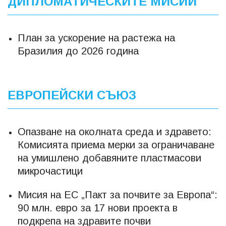
ДИПЛОМАТИЧЕСКИТЕ МИСИИ
План за ускорение на растежа на
Бразилия до 2026 година
ЕВРОПЕЙСКИ СЪЮЗ
Опазване на околната среда и здравето:
Комисията приема мерки за ограничаване
на умишлено добавяните пластмасови
микрочастици
Мисия на ЕС „Пакт за почвите за Европа“:
90 млн. евро за 17 нови проекта в
подкрепа на здравите почви