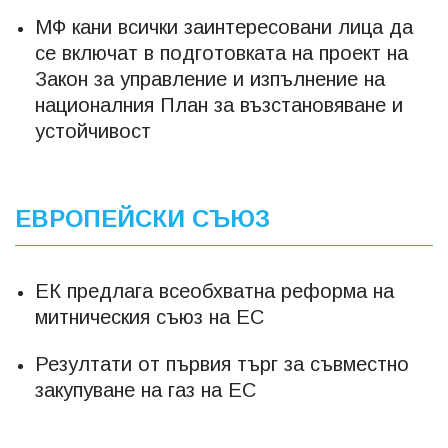
МФ кани всички заинтересовани лица да
се включат в подготовката на проект на
Закон за управление и изпълнение на
националния План за възстановяване и
устойчивост
ЕВРОПЕЙСКИ СЪЮЗ
ЕК предлага всеобхватна реформа на
митническия съюз на ЕС
Резултати от първия търг за съвместно
закупуване на газ на ЕС