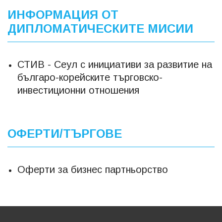
ИНФОРМАЦИЯ ОТ
ДИПЛОМАТИЧЕСКИТЕ МИСИИ
СТИВ - Сеул с инициативи за развитие на
българо-корейските търговско-
инвестиционни отношения
ОФЕРТИ/ТЪРГОВЕ
Оферти за бизнес партньорство