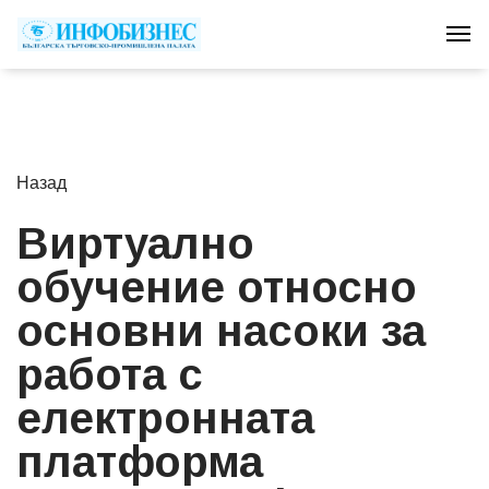
Tog
Назад
Виртуално
обучение относно
основни насоки за
работа с
електронната
платформа