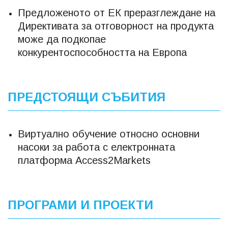
Предложеното от ЕК преразглеждане на
Директивата за отговорност на продукта
може да подкопае
конкурентоспособността на Европа
ПРЕДСТОЯЩИ СЪБИТИЯ
Виртуално обучение относно основни
насоки за работа с електронната
платформа Access2Markets
ПРОГРАМИ И ПРОЕКТИ