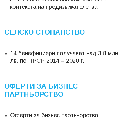
контекста на предизвикателства
СЕЛСКО СТОПАНСТВО
14 бенефициери получават над 3,8 млн.
лв. по ПРСР 2014 – 2020 г.
ОФЕРТИ ЗА БИЗНЕС
ПАРТНЬОРСТВО
Оферти за бизнес партньорство