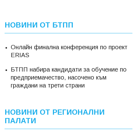
НОВИНИ ОТ БТПП
Онлайн финална конференция по проект
ERIAS
БТПП набира кандидати за обучение по
предприемачество, насочено към
граждани на трети страни
НОВИНИ ОТ РЕГИОНАЛНИ
ПАЛАТИ