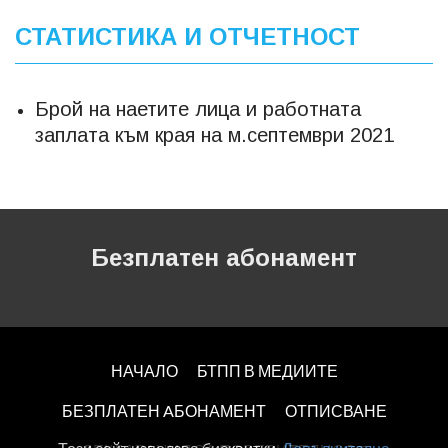
СТАТИСТИКА И ОТЧЕТНОСТ
Брой на наетите лица и работната
заплата към края на м.септември 2021
Безплатен абонамент
НАЧАЛО
БТПП В МЕДИИТЕ
БЕЗПЛАТЕН AБОНАМЕНТ
ОТПИСВАНЕ