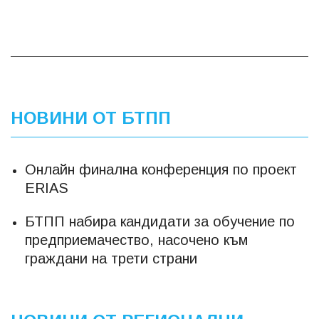
НОВИНИ ОТ БТПП
Онлайн финална конференция по проект
ERIAS
БТПП набира кандидати за обучение по
предприемачество, насочено към
граждани на трети страни