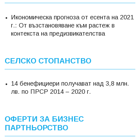
Икономическа прогноза от есента на 2021
г.: От възстановяване към растеж в
контекста на предизвикателства
СЕЛСКО СТОПАНСТВО
14 бенефициери получават над 3,8 млн.
лв. по ПРСР 2014 – 2020 г.
ОФЕРТИ ЗА БИЗНЕС
ПАРТНЬОРСТВО