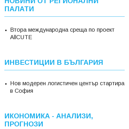
НОВИНИ ОТ РЕГИОНАЛНИ
ПАЛАТИ
Втора международна среща по проект
AllCUTE
ИНВЕСТИЦИИ В БЪЛГАРИЯ
Нов модерен логистичен център стартира
в София
ИКОНОМИКА - АНАЛИЗИ,
ПРОГНОЗИ