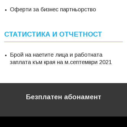
Оферти за бизнес партньорство
СТАТИСТИКА И ОТЧЕТНОСТ
Брой на наетите лица и работната
заплата към края на м.септември 2021
Безплатен абонамент