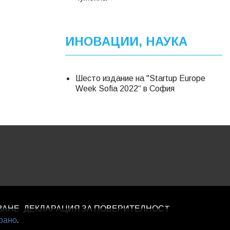
ИНОВАЦИИ, НАУКА
Шесто издание на "Startup Europe
Week Sofia 2022“ в София
ВАНЕ
ДЕКЛАРАЦИЯ ЗА ПОВЕРИТЕЛНОСT
рано
.