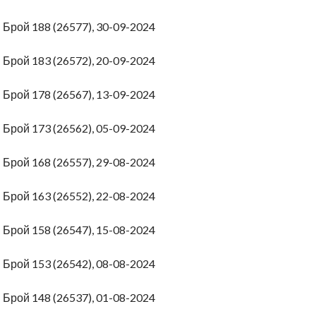
4
Брой 188 (26577), 30-09-2024
4
Брой 183 (26572), 20-09-2024
4
Брой 178 (26567), 13-09-2024
4
Брой 173 (26562), 05-09-2024
4
Брой 168 (26557), 29-08-2024
4
Брой 163 (26552), 22-08-2024
4
Брой 158 (26547), 15-08-2024
4
Брой 153 (26542), 08-08-2024
4
Брой 148 (26537), 01-08-2024