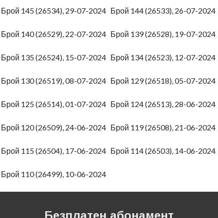
4
Брой 145 (26534), 29-07-2024
Брой 144 (26533), 26-07-202
4
Брой 140 (26529), 22-07-2024
Брой 139 (26528), 19-07-202
4
Брой 135 (26524), 15-07-2024
Брой 134 (26523), 12-07-202
4
Брой 130 (26519), 08-07-2024
Брой 129 (26518), 05-07-202
4
Брой 125 (26514), 01-07-2024
Брой 124 (26513), 28-06-202
4
Брой 120 (26509), 24-06-2024
Брой 119 (26508), 21-06-202
4
Брой 115 (26504), 17-06-2024
Брой 114 (26503), 14-06-202
4
Брой 110 (26499), 10-06-2024
Безплатен абонамент