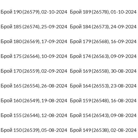
4
Брой 190 (26579), 02-10-2024
Брой 189 (26578), 01-10-202
4
Брой 185 (26574), 25-09-2024
Брой 184 (26573), 24-09-202
4
Брой 180 (26569), 17-09-2024
Брой 179 (26568), 16-09-202
4
Брой 175 (26564), 10-09-2024
Брой 174 (26563), 09-09-202
4
Брой 170 (26559), 02-09-2024
Брой 169 (26558), 30-08-202
4
Брой 165 (26554), 26-08-2024
Брой 164 (26553), 23-08-202
4
Брой 160 (26549), 19-08-2024
Брой 159 (26548), 16-08-202
4
Брой 155 (26544), 12-08-2024
Брой 154 (26543), 09-08-202
4
Брой 150 (26539), 05-08-2024
Брой 149 (26538), 02-08-202