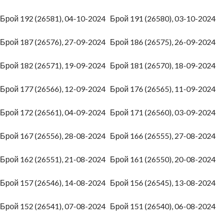
Брой 192 (26581), 04-10-2024
Брой 191 (26580), 03-10-202
Брой 187 (26576), 27-09-2024
Брой 186 (26575), 26-09-202
Брой 182 (26571), 19-09-2024
Брой 181 (26570), 18-09-202
Брой 177 (26566), 12-09-2024
Брой 176 (26565), 11-09-202
Брой 172 (26561), 04-09-2024
Брой 171 (26560), 03-09-202
Брой 167 (26556), 28-08-2024
Брой 166 (26555), 27-08-202
Брой 162 (26551), 21-08-2024
Брой 161 (26550), 20-08-202
Брой 157 (26546), 14-08-2024
Брой 156 (26545), 13-08-202
Брой 152 (26541), 07-08-2024
Брой 151 (26540), 06-08-202