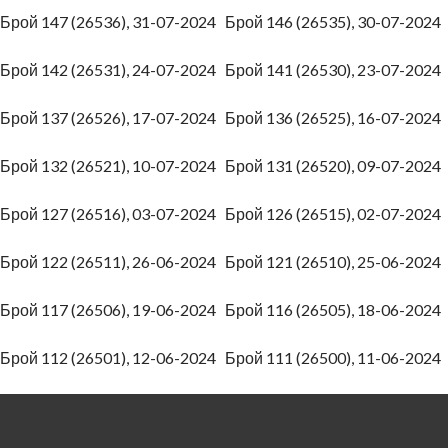
Брой 147 (26536), 31-07-2024
Брой 146 (26535), 30-07-202
Брой 142 (26531), 24-07-2024
Брой 141 (26530), 23-07-202
Брой 137 (26526), 17-07-2024
Брой 136 (26525), 16-07-202
Брой 132 (26521), 10-07-2024
Брой 131 (26520), 09-07-202
Брой 127 (26516), 03-07-2024
Брой 126 (26515), 02-07-202
Брой 122 (26511), 26-06-2024
Брой 121 (26510), 25-06-202
Брой 117 (26506), 19-06-2024
Брой 116 (26505), 18-06-202
Брой 112 (26501), 12-06-2024
Брой 111 (26500), 11-06-202