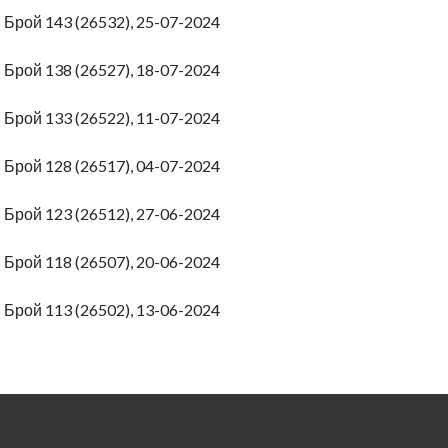
4
Брой 143 (26532), 25-07-2024
4
Брой 138 (26527), 18-07-2024
4
Брой 133 (26522), 11-07-2024
4
Брой 128 (26517), 04-07-2024
4
Брой 123 (26512), 27-06-2024
4
Брой 118 (26507), 20-06-2024
4
Брой 113 (26502), 13-06-2024