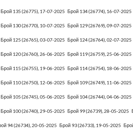
5
Брой 135 (26775), 17-07-2025
Брой 134 (26774), 16-07-202
5
Брой 130 (26770), 10-07-2025
Брой 129 (26769), 09-07-202
5
Брой 125 (26765), 03-07-2025
Брой 124 (26764), 02-07-202
5
Брой 120 (26760), 26-06-2025
Брой 119 (26759), 25-06-202
5
Брой 115 (26755), 19-06-2025
Брой 114 (26754), 18-06-202
5
Брой 110 (26750), 12-06-2025
Брой 109 (26749), 11-06-202
5
Брой 105 (26745), 05-06-2025
Брой 104 (26744), 04-06-202
5
Брой 100 (26740), 29-05-2025
Брой 99 (26739), 28-05-2025
ой 94 (26734), 20-05-2025
Брой 93 (26733), 19-05-2025
Брой