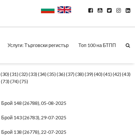
Услуги: Търговски регистър
Топ 100 на БТПП
(30)
(31)
(32)
(33)
(34)
(35)
(36)
(37)
(38)
(39)
(40)
(41)
(42)
(43)
(73)
(74)
(75)
5
Брой 148 (26788), 05-08-2025
5
Брой 143 (26783), 29-07-2025
5
Брой 138 (26778), 22-07-2025