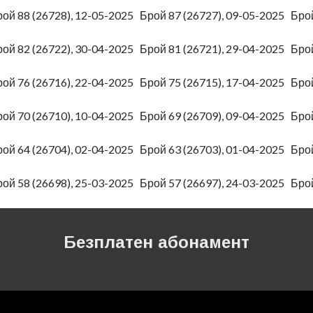
ой 88 (26728), 12-05-2025
Брой 87 (26727), 09-05-2025
Брой
ой 82 (26722), 30-04-2025
Брой 81 (26721), 29-04-2025
Брой
ой 76 (26716), 22-04-2025
Брой 75 (26715), 17-04-2025
Брой
ой 70 (26710), 10-04-2025
Брой 69 (26709), 09-04-2025
Брой
ой 64 (26704), 02-04-2025
Брой 63 (26703), 01-04-2025
Брой
ой 58 (26698), 25-03-2025
Брой 57 (26697), 24-03-2025
Брой
Безплатен абонамент